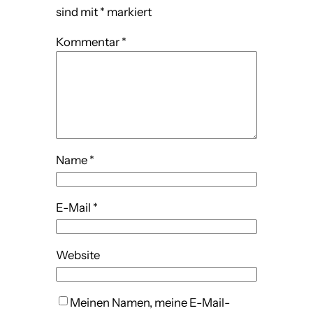
sind mit
*
markiert
Kommentar
*
Name
*
E-Mail
*
Website
Meinen Namen, meine E-Mail-