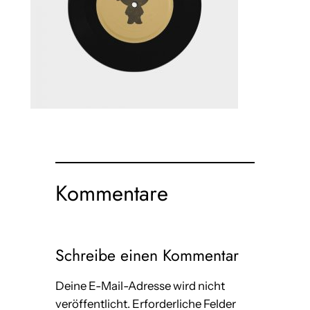
Kommentare
Schreibe einen Kommentar
Deine E-Mail-Adresse wird nicht
veröffentlicht.
Erforderliche Felder