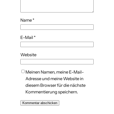
Name
*
E-Mail
*
Website
Meinen Namen, meine E-Mail-
Adresse und meine Website in
diesem Browser für die nächste
Kommentierung speichern.