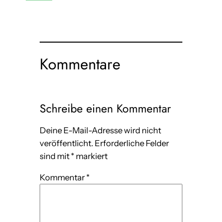
Kommentare
Schreibe einen Kommentar
Deine E-Mail-Adresse wird nicht
veröffentlicht.
Erforderliche Felder
sind mit
*
markiert
Kommentar
*