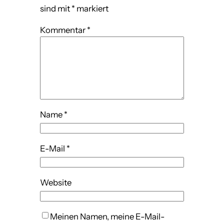
sind mit
*
markiert
Kommentar
*
Name
*
E-Mail
*
Website
Meinen Namen, meine E-Mail-