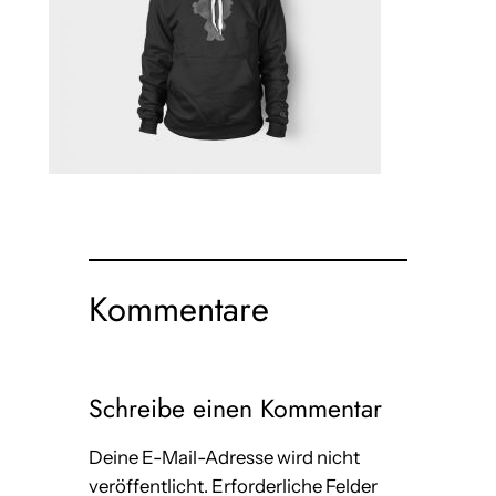
Kommentare
Schreibe einen Kommentar
Deine E-Mail-Adresse wird nicht
veröffentlicht.
Erforderliche Felder